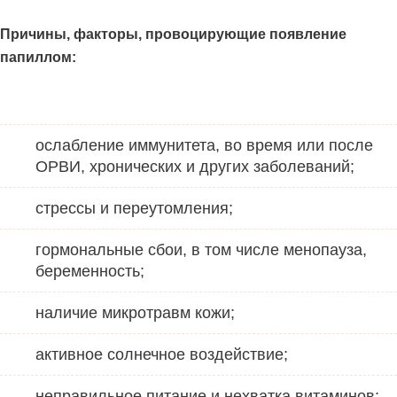
Причины
, факторы, провоцирующие появление
папиллом:
ослабление иммунитета, во время или после
ОРВИ, хронических и других заболеваний;
стрессы и переутомления;
гормональные сбои, в том числе менопауза,
беременность;
наличие микротравм кожи;
активное солнечное воздействие;
неправильное питание и нехватка витаминов;