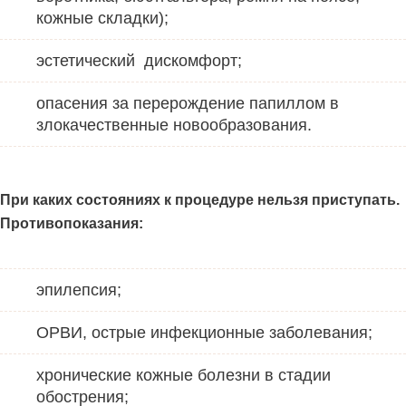
кожные складки);
эстетический дискомфорт;
опасения за перерождение папиллом в
злокачественные новообразования.
При каких состояниях к процедуре нельзя приступать.
Противопоказания
:
эпилепсия;
ОРВИ, острые инфекционные заболевания;
хронические кожные болезни в стадии
обострения;