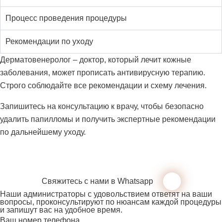
Процесс проведения процедуры
Рекомендации по уходу
Дерматовенеролог – доктор, который лечит кожные
заболевания, может прописать антивирусную терапию.
Строго соблюдайте все рекомендации и схему лечения.
Запишитесь на консультацию к врачу, чтобы безопасно
удалить папилломы и получить экспертные рекомендации
по дальнейшему уходу.
Свяжитесь с нами в Whatsapp
Наши администраторы с удовольствием ответят на ваши
вопросы, проконсультируют по нюансам каждой процедуры
и запишут вас на удобное время.
Ваш номер телефона