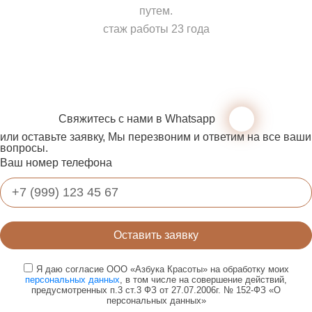
путем.
стаж работы 23 года
Свяжитесь с нами в Whatsapp
или оставьте заявку, Мы перезвоним и ответим на все ваши
вопросы.
Ваш номер телефона
Оставить заявку
Я даю согласие ООО «Азбука Красоты» на обработку моих
персональных данных
, в том числе на совершение действий,
предусмотренных п.3 ст.3 ФЗ от 27.07.2006г. № 152-ФЗ «О
персональных данных»