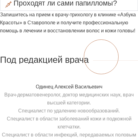
Проходят ли сами папилломы?
Запишитесь на прием к врачу-трихологу в клинике «Азбука
Красоты» в Ставрополе и получите профессиональную
помощь в лечении и восстановлении волос и кожи головы!
Под редакцией врача
Одинец Алексей Васильевич
Врач-дерматовенеролог, доктор медицинских наук, врач
высшей категории.
Специалист по удалению новообразований.
Специалист в области заболеваний кожи и подкожной
клетчатки.
Специалист в области инфекций, передаваемых половым