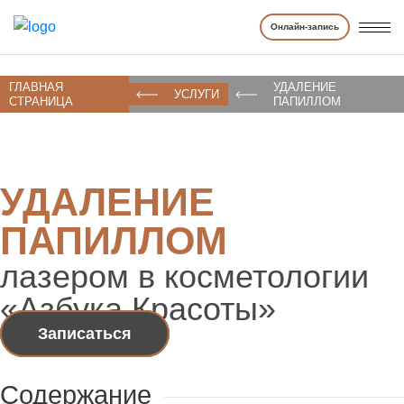
Онлайн-запись
ГЛАВНАЯ
УДАЛЕНИЕ
УСЛУГИ
СТРАНИЦА
ПАПИЛЛОМ
УДАЛЕНИЕ
ПАПИЛЛОМ
лазером в косметологии
«Азбука Красоты»
Записаться
Содержание