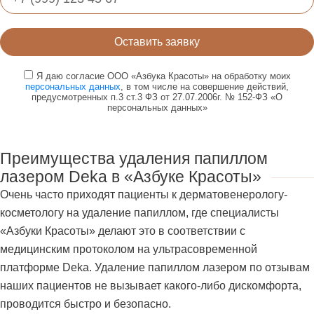
Оставить заявку
Я даю согласие ООО «Азбука Красоты» на обработку моих
персональных данных
, в том числе на совершение действий,
предусмотренных п.3 ст.3 ФЗ от 27.07.2006г. № 152-ФЗ «О
персональных данных»
Преимущества удаления папиллом
лазером Deka в «Азбуке Красоты»
Очень часто приходят пациенты к дерматовенерологу-
косметологу на удаление папиллом, где специалисты
«Азбуки Красоты» делают это в соответствии с
медицинским протоколом на ультрасовременной
платформе Deka. Удаление папиллом лазером по отзывам
наших пациентов не вызывает какого-либо дискомфорта,
проводится быстро и безопасно.