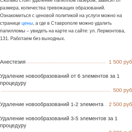
Сколько стоит удаление папиллом лазером, зависит от
размера, количества тревожащих образований.
Ознакомиться с ценовой политикой на услуги можно на
странице
цены
, а где в Ставрополе можно удалить
папилломы – увидеть на карте на сайте: ул. Лермонтова,
131. Работаем без выходных.
Анестезия
1 500 руб
Удаление новообразований от 6 элементов за 1
процедуру
500 руб
Удаление новообразований 1-2 элемента
2 500 руб
Удаление новообразований 3-5 элементов за 1
процедуру