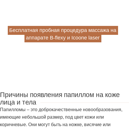
Бесплатная пробная процедура массажа на
аппарате B-flexy и Icoone laser
Причины появления папиллом на коже
лица и тела
Папилломы – это доброкачественные новообразования,
имеющие небольшой размер, под цвет кожи или
коричневые. Они могут быть на ножке, висячие или