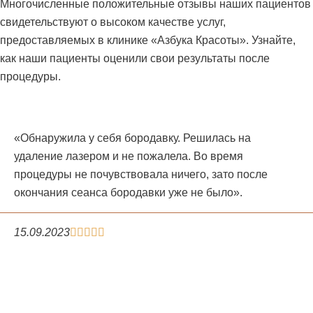
Многочисленные положительные отзывы наших пациентов
свидетельствуют о высоком качестве услуг,
предоставляемых в клинике «Азбука Красоты». Узнайте,
как наши пациенты оценили свои результаты после
процедуры.
«Обнаружила у себя бородавку. Решилась на
удаление лазером и не пожалела. Во время
процедуры не почувствовала ничего, зато после
окончания сеанса бородавки уже не было».
15.09.2023




