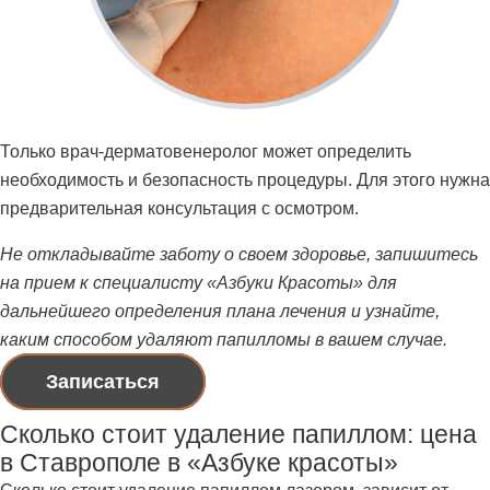
Только врач-дерматовенеролог может определить
необходимость и безопасность процедуры. Для этого нужна
предварительная консультация с осмотром.
Не откладывайте заботу о своем здоровье, запишитесь
на прием к специалисту «Азбуки Красоты» для
дальнейшего определения плана лечения и узнайте,
к
аким способом удаляют папилломы
в вашем случае.
Записаться
Сколько стоит удаление папиллом: цена
в Ставрополе в «Азбуке красоты»