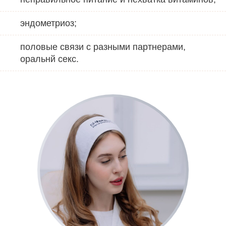
эндометриоз;
половые связи с разными партнерами,
оральнй секс.