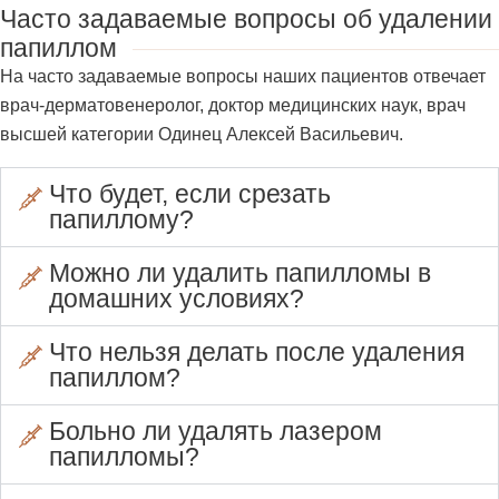
Часто задаваемые вопросы об удалении
папиллом
На часто задаваемые вопросы наших пациентов отвечает
врач-дерматовенеролог, доктор медицинских наук, врач
высшей категории Одинец Алексей Васильевич.
Что будет, если срезать
папиллому?
Можно ли удалить папилломы в
домашних условиях?
Что нельзя делать после удаления
папиллом?
Больно ли удалять лазером
папилломы?