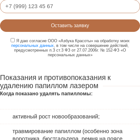
Оставить заявку
Я даю согласие ООО «Азбука Красоты» на обработку моих
персональных данных
, в том числе на совершение действий,
предусмотренных п.3 ст.3 ФЗ от 27.07.2006г. № 152-ФЗ «О
персональных данных»
Показания и противопоказания к
удалению папиллом лазером
Когда
показано
удалять папилломы:
активный рост новообразований;
травмирование папиллом (особенно зона
воротника, бюстгальтера, ремня на поясе,