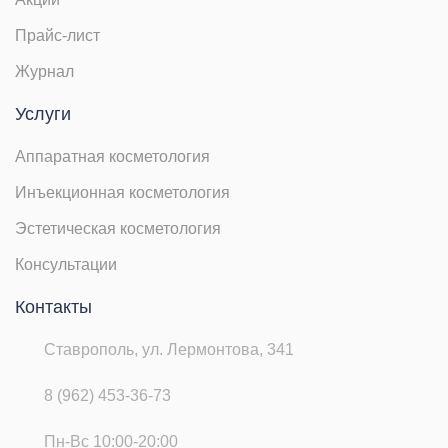
Прайс-лист
Журнал
Услуги
Аппаратная косметология
Инъекционная косметология
Эстетическая косметология
Консультации
Контакты
Ставрополь, ул. Лермонтова, 341
8 (962) 453-36-73
Пн-Вс 10:00-20:00