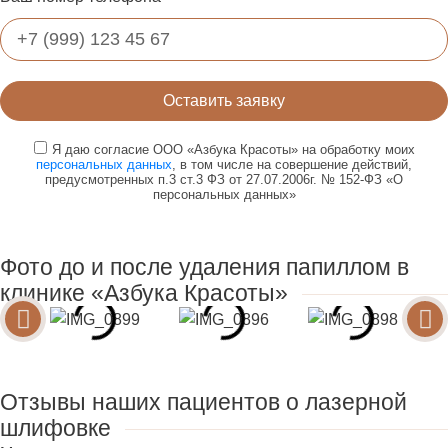
Оставить заявку
Я даю согласие ООО «Азбука Красоты» на обработку моих
персональных данных
, в том числе на совершение действий,
предусмотренных п.3 ст.3 ФЗ от 27.07.2006г. № 152-ФЗ «О
персональных данных»
Фото до и после удаления папиллом в
клинике «Азбука Красоты»
Отзывы наших пациентов о лазерной
шлифовке