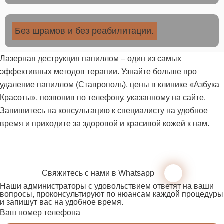
Без шрамов и без реабилитации.
Лазерная деструкция папиллом – один из самых
эффективных методов терапии. Узнайте больше про
удаление папиллом (Ставрополь), цены в клинике «Азбука
Красоты», позвонив по телефону, указанному на сайте.
Запишитесь на консультацию к специалисту на удобное
время и приходите за здоровой и красивой кожей к нам.
Свяжитесь с нами в Whatsapp
Наши администраторы с удовольствием ответят на ваши
вопросы, проконсультируют по нюансам каждой процедуры
и запишут вас на удобное время.
Ваш номер телефона