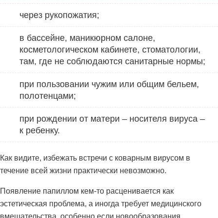
через рукопожатия;
в бассейне, маникюрном салоне,
косметологическом кабинете, стоматологии,
там, где не соблюдаются санитарные нормы;
при пользовании чужим или общим бельем,
полотенцами;
при рождении от матери – носителя вируса –
к ребенку.
Как видите, избежать встречи с коварным вирусом в
течение всей жизни практически невозможно.
Появление папиллом кем-то расценивается как
эстетическая проблема, а иногда требует медицинского
вмешательства, особенно если новообразования