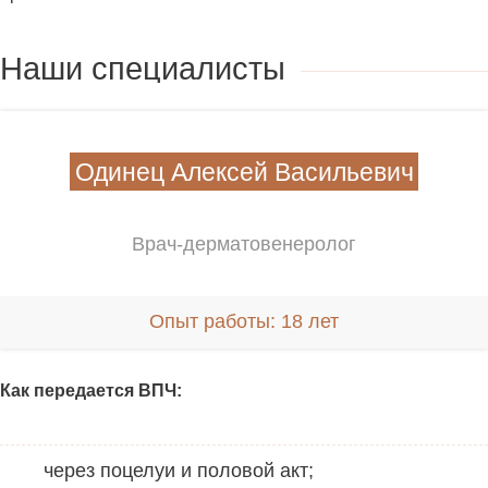
Наши специалисты
Одинец Алексей Васильевич
Врач-дерматовенеролог
Опыт работы: 18 лет
Как передается ВПЧ:
через поцелуи и половой акт;