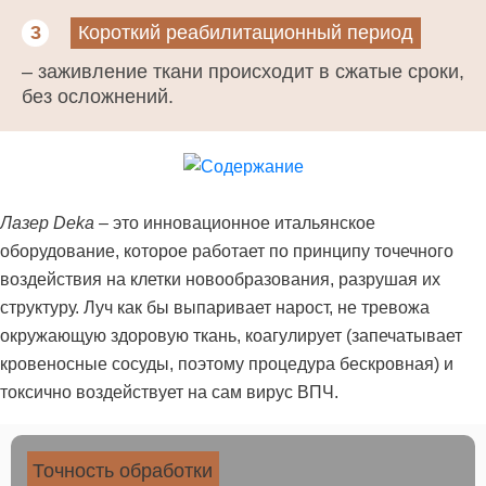
3
Короткий реабилитационный период
– заживление ткани происходит в сжатые сроки,
без осложнений.
Лазер Deka
– это инновационное итальянское
оборудование, которое работает по принципу точечного
воздействия на клетки новообразования, разрушая их
структуру. Луч как бы выпаривает нарост, не тревожа
окружающую здоровую ткань, коагулирует (запечатывает
кровеносные сосуды, поэтому процедура бескровная) и
токсично воздействует на сам вирус ВПЧ.
Точность обработки