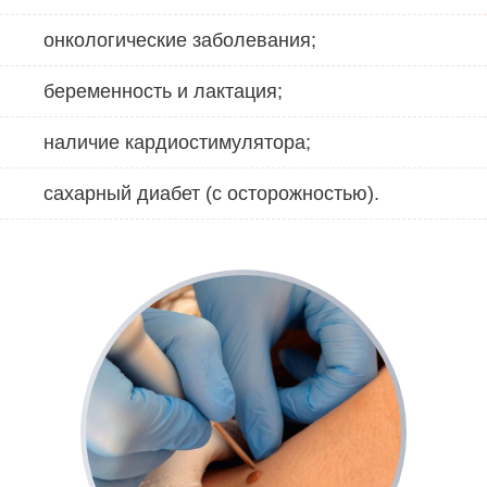
онкологические заболевания;
беременность и лактация;
наличие кардиостимулятора;
сахарный диабет (с осторожностью).