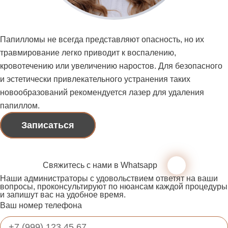
Папилломы не всегда представляют опасность, но их
травмирование легко приводит к воспалению,
кровотечению или увеличению наростов. Для безопасного
и эстетически привлекательного устранения таких
новообразований рекомендуется лазер для удаления
папиллом.
Записаться
Свяжитесь с нами в Whatsapp
Наши администраторы с удовольствием ответят на ваши
вопросы, проконсультируют по нюансам каждой процедуры
и запишут вас на удобное время.
Ваш номер телефона