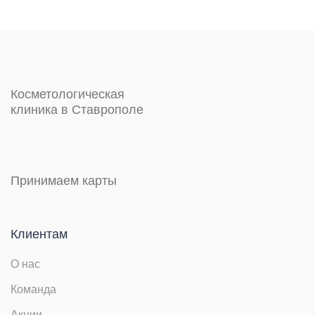
Косметологическая
клиника в Ставрополе
Принимаем карты
Клиентам
О нас
Команда
Акции