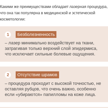
Какими же преимуществами обладает лазерная процедура,
что она так популярна в медицинской и эстетической
косметологии:
1
Безболезненность
– лазер минимально воздействует на ткани,
затрагивая только верхний слой эпидермиса,
что исключает сильные болевые ощущения.
2
Отсутствие шрамов
– процедура проходит с высокой точностью, не
оставляя рубцов, что очень важно, особенно
если «убираются» папилломы на коже лица.