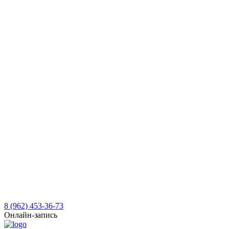
8 (962) 453-36-73
Онлайн-запись