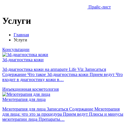
Прайс-лист
Услуги
Главная
Услуги
Консультации
3d-диагностика кожи
3d-диагностика кожи на аппарате Life Viz Записаться
Содержание Что такое 3d-диагностика кожи Прием ведут Что
входит в диагностику кожи в…
Инъекционная косметология
Мезотерапия для лица
Мезотерапия для лица Записаться Содержание Мезотерапия
для лица: что это за процедура Прием ведут Плюсы и минусы
мезотерапии лица Препараты…