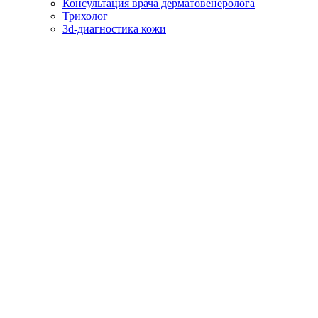
Консультация врача дерматовенеролога
Трихолог
3d-диагностика кожи