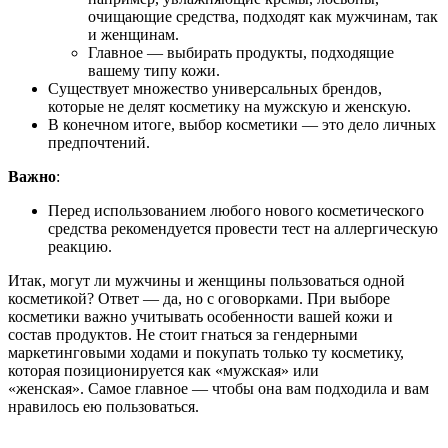
очищающие средства, подходят как мужчинам, так
и женщинам.
Главное — выбирать продукты, подходящие
вашему типу кожи.
Существует множество универсальных брендов,
которые не делят косметику на мужскую и женскую.
В конечном итоге, выбор косметики — это дело личных
предпочтений.
Важно
:
Перед использованием любого нового косметического
средства рекомендуется провести тест на аллергическую
реакцию.
Итак, могут ли мужчины и женщины пользоваться одной
косметикой? Ответ — да, но с оговорками. При выборе
косметики важно учитывать особенности вашей кожи и
состав продуктов. Не стоит гнаться за гендерными
маркетинговыми ходами и покупать только ту косметику,
которая позиционируется как «мужская» или
«женская». Самое главное — чтобы она вам подходила и вам
нравилось ею пользоваться.