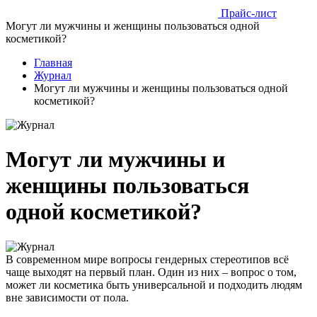
Прайс-лист
Могут ли мужчины и женщины пользоваться одной
косметикой?
Главная
Журнал
Могут ли мужчины и женщины пользоваться одной
косметикой?
Могут ли мужчины и
женщины пользоваться
одной косметикой?
В современном мире вопросы гендерных стереотипов всё
чаще выходят на первый план. Один из них – вопрос о том,
может ли косметика быть универсальной и подходить людям
вне зависимости от пола.