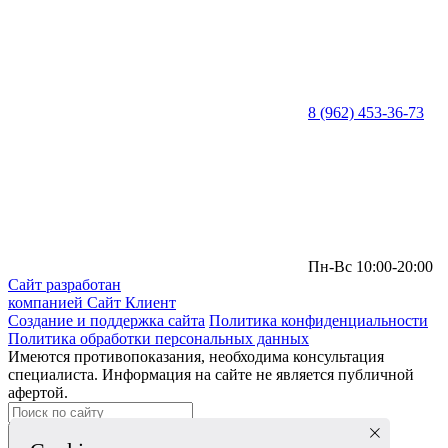
8 (962) 453-36-73
Пн-Вс 10:00-20:00
Сайт разработан
компанией Сайт Клиент
Создание и поддержка сайта
Политика конфиденциальности
Политика обработки персональных данных
Имеются противопоказания, необходима консультация
специалиста. Информация на сайте не является публичной
афертой.