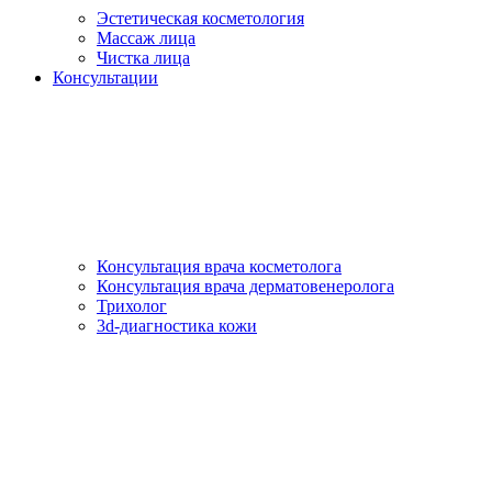
Эстетическая косметология
Массаж лица
Чистка лица
Консультации
Консультация врача косметолога
Консультация врача дерматовенеролога
Трихолог
3d-диагностика кожи