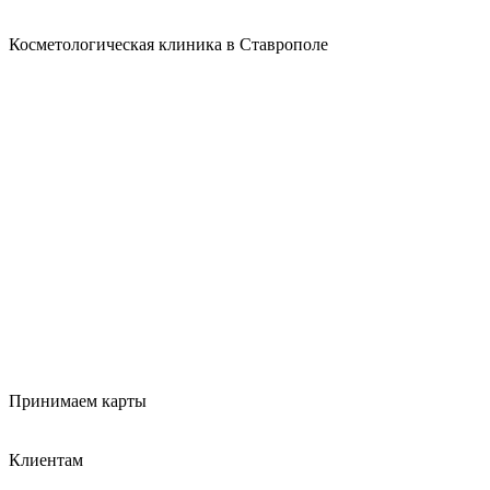
Косметологическая клиника в Ставрополе
Принимаем карты
Клиентам