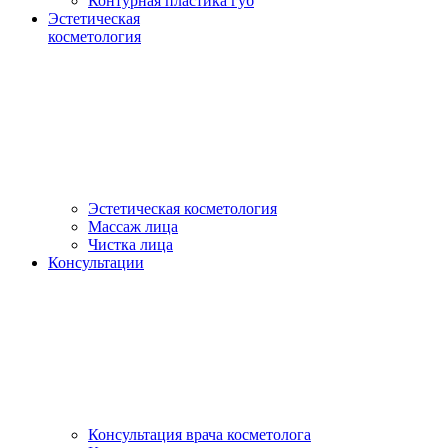
Контурная пластика губ
Эстетическая
косметология
Эстетическая косметология
Массаж лица
Чистка лица
Консультации
Консультация врача косметолога