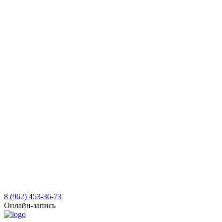
8 (962) 453-36-73
Онлайн-запись