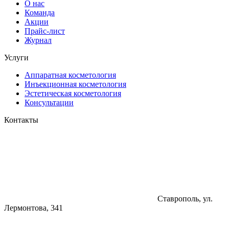
О нас
Команда
Акции
Прайс-лист
Журнал
Услуги
Аппаратная косметология
Инъекционная косметология
Эстетическая косметология
Консультации
Контакты
Ставрополь, ул.
Лермонтова, 341