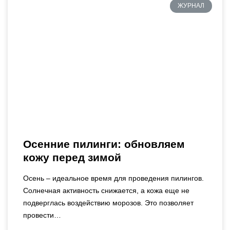
ЖУРНАЛ
Осенние пилинги: обновляем
кожу перед зимой
Осень – идеальное время для проведения пилингов.
Солнечная активность снижается, а кожа еще не
подверглась воздействию морозов. Это позволяет
провести…