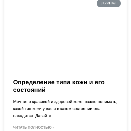
ЖУРНАЛ
Определение типа кожи и его
состояний
Мечтая о красивой и здоровой коже, важно понимать,
какой тип кожи у вас и в каком состоянии она
находится. Давайте…
ЧИТАТЬ ПОЛНОСТЬЮ »