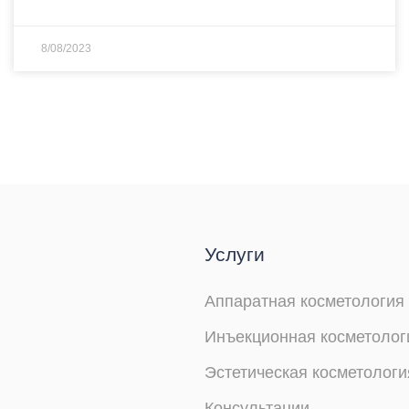
8/08/2023
Услуги
Аппаратная косметология
Инъекционная косметолог
Эстетическая косметологи
Консультации