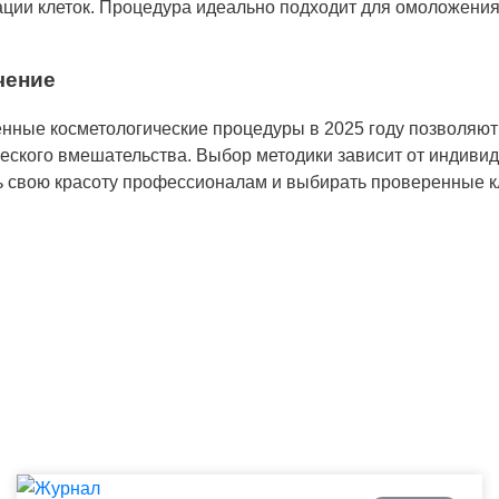
ции клеток. Процедура идеально подходит для омоложения
чение
нные косметологические процедуры в 2025 году позволяют
еского вмешательства. Выбор методики зависит от индиви
ь свою красоту профессионалам и выбирать проверенные к