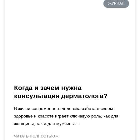
ЖУРНАЛ
Когда и зачем нужна
консультация дерматолога?
В жизни современного человека забота о своем
здоровье и красоте играет ключевую роль, как для
женщины, так и для мужчины….
ЧИТАТЬ ПОЛНОСТЬЮ »