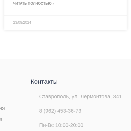
ЧИТАТЬ ПОЛНОСТЬЮ »
23/08/2024
Контакты
Ставрополь, ул. Лермонтова, 341
ия
8 (962) 453-36-73
я
Пн-Вс 10:00-20:00