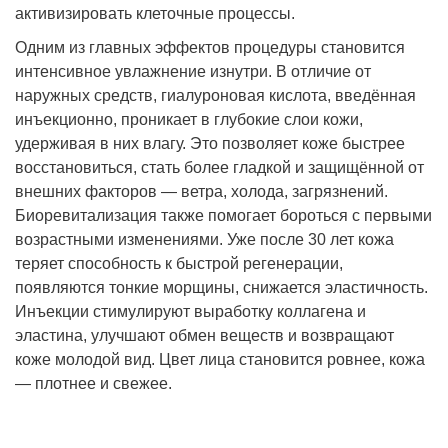
активизировать клеточные процессы.
Одним из главных эффектов процедуры становится
интенсивное увлажнение изнутри. В отличие от
наружных средств, гиалуроновая кислота, введённая
инъекционно, проникает в глубокие слои кожи,
удерживая в них влагу. Это позволяет коже быстрее
восстановиться, стать более гладкой и защищённой от
внешних факторов — ветра, холода, загрязнений.
Биоревитализация также помогает бороться с первыми
возрастными изменениями. Уже после 30 лет кожа
теряет способность к быстрой регенерации,
появляются тонкие морщины, снижается эластичность.
Инъекции стимулируют выработку коллагена и
эластина, улучшают обмен веществ и возвращают
коже молодой вид. Цвет лица становится ровнее, кожа
— плотнее и свежее.