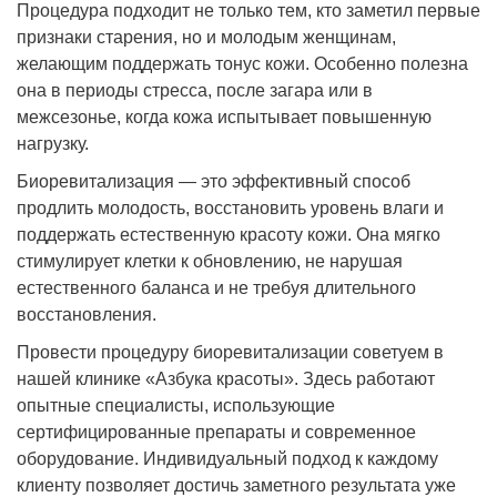
Процедура подходит не только тем, кто заметил первые
признаки старения, но и молодым женщинам,
желающим поддержать тонус кожи. Особенно полезна
она в периоды стресса, после загара или в
межсезонье, когда кожа испытывает повышенную
нагрузку.
Биоревитализация — это эффективный способ
продлить молодость, восстановить уровень влаги и
поддержать естественную красоту кожи. Она мягко
стимулирует клетки к обновлению, не нарушая
естественного баланса и не требуя длительного
восстановления.
Провести процедуру биоревитализации советуем в
нашей клинике «Азбука красоты». Здесь работают
опытные специалисты, использующие
сертифицированные препараты и современное
оборудование. Индивидуальный подход к каждому
клиенту позволяет достичь заметного результата уже