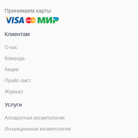
Принимаем карты
Клиентам
О нас
Команда
Акции
Прайс-лист
Журнал
Услуги
Аппаратная косметология
Инъекционная косметология