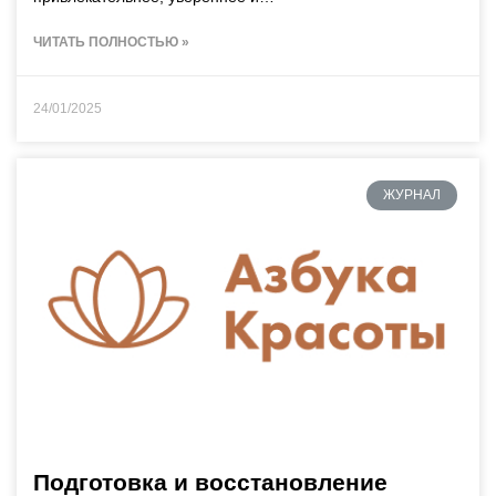
ЧИТАТЬ ПОЛНОСТЬЮ »
24/01/2025
ЖУРНАЛ
Подготовка и восстановление