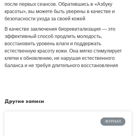
после первых сеансов. Обратившись в «Азбуку
красоты», вы можете быть уверены в качестве и
безопасности ухода за своей кожей
В качестве заключения биоревитализация — это
эффективный способ продлить молодость,
восстановить уровень влаги и поддержать
естественную красоту кожи. Она мягко стимулирует
клетки к обновлению, не нарушая естественного
баланса и не требуя длительного восстановления
Другие записи
ЖУРНАЛ