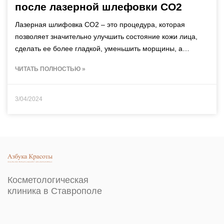
после лазерной шлефовки CO2
Лазерная шлифовка CO2 – это процедура, которая
позволяет значительно улучшить состояние кожи лица,
сделать ее более гладкой, уменьшить морщины, а…
ЧИТАТЬ ПОЛНОСТЬЮ »
3/04/2024
Косметологическая
клиника в Ставрополе