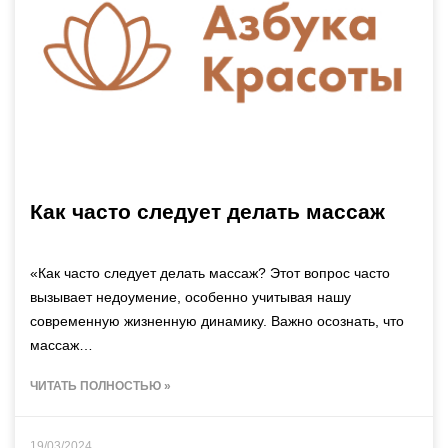
Как часто следует делать массаж
«Как часто следует делать массаж? Этот вопрос часто
вызывает недоумение, особенно учитывая нашу
современную жизненную динамику. Важно осознать, что
массаж…
ЧИТАТЬ ПОЛНОСТЬЮ »
19/03/2024