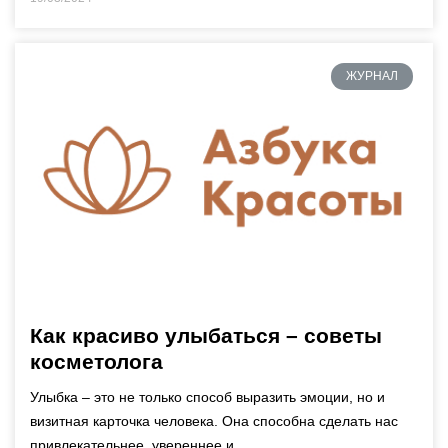
ЖУРНАЛ
Как красиво улыбаться – советы
косметолога
Улыбка – это не только способ выразить эмоции, но и
визитная карточка человека. Она способна сделать нас
привлекательнее, увереннее и…