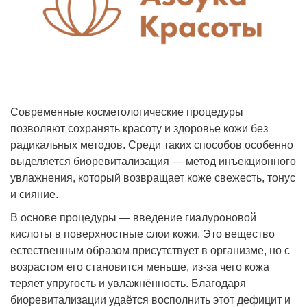
Современные косметологические процедуры
позволяют сохранять красоту и здоровье кожи без
радикальных методов. Среди таких способов особенно
выделяется биоревитализация — метод инъекционного
увлажнения, который возвращает коже свежесть, тонус
и сияние.
В основе процедуры — введение гиалуроновой
кислоты в поверхностные слои кожи. Это вещество
естественным образом присутствует в организме, но с
возрастом его становится меньше, из-за чего кожа
теряет упругость и увлажнённость. Благодаря
биоревитализации удаётся восполнить этот дефицит и